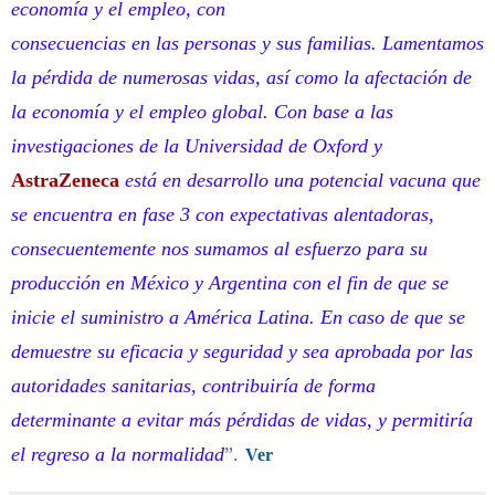
economía y el empleo, con
consecuencias en las personas y sus familias. Lamentamos
la pérdida de numerosas vidas, así como la afectación de
la economía y el empleo global. Con base a las
investigaciones de la Universidad de Oxford y
AstraZeneca
está en desarrollo una potencial vacuna que
se encuentra en fase 3 con expectativas alentadoras,
consecuentemente nos sumamos al esfuerzo para su
producción en México y Argentina con el fin de que se
inicie el suministro a América Latina. En caso de que se
demuestre su eficacia y seguridad y sea aprobada por las
autoridades sanitarias, contribuiría de forma
determinante a evitar más pérdidas de vidas, y permitiría
el regreso a la normalidad
”.
Ver