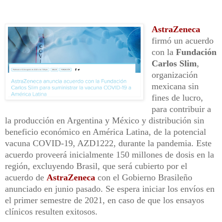
AstraZeneca
firmó un acuerdo
con la
Fundación
Carlos Slim
,
organización
mexicana sin
fines de lucro,
para contribuir a
la producción en Argentina y México y distribución sin
beneficio económico en América Latina, de la potencial
vacuna COVID-19, AZD1222, durante la pandemia. Este
acuerdo proveerá inicialmente 150 millones de dosis en la
región, excluyendo Brasil, que será cubierto por el
acuerdo de
AstraZeneca
con el Gobierno Brasileño
anunciado en junio pasado. Se espera iniciar los envíos en
el primer semestre de 2021, en caso de que los ensayos
clínicos resulten exitosos.