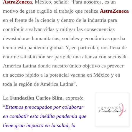
AstraZeneca
, México, señaló: “Para nosotros, es un
motivo de gran orgullo el trabajo que realiza
AstraZeneca
en el frente de la ciencia y dentro de la industria para
contribuir a salvar vidas y mitigar las consecuencias
devastadoras humanitarias, sociales y económicas que ha
tenido esta pandemia global. Y, en particular, nos llena de
enorme satisfacción ser parte de una alianza con socios de
América Latina donde nuestro único objetivo es proveer
un acceso rápido a la potencial vacuna en México y en
toda la región de América Latina”.
La
Fundación Carlos Slim
, expresó:
“
Estamos preocupados por colaborar
en combatir esta inédita pandemia que
tiene gran impacto en la salud, la