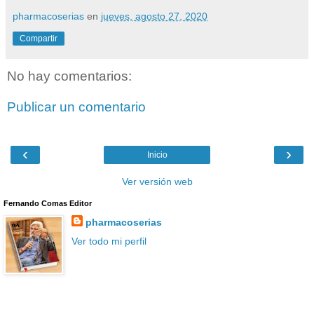
pharmacoserias
en
jueves, agosto 27, 2020
Compartir
No hay comentarios:
Publicar un comentario
‹
›
Inicio
Ver versión web
Fernando Comas Editor
pharmacoserias
Ver todo mi perfil