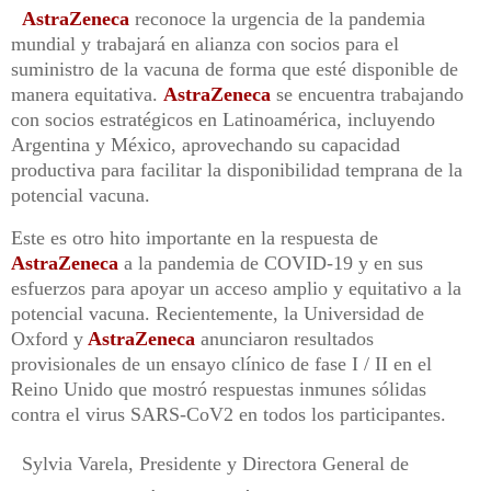
AstraZeneca
reconoce la urgencia de la pandemia
mundial y trabajará en alianza con socios para el
suministro de la vacuna de forma que esté disponible de
manera equitativa.
AstraZeneca
se encuentra trabajando
con socios estratégicos en Latinoamérica, incluyendo
Argentina y México, aprovechando su capacidad
productiva para facilitar la disponibilidad temprana de la
potencial vacuna.
Este es otro hito importante en la respuesta de
AstraZeneca
a la pandemia de COVID-19 y en sus
esfuerzos para apoyar un acceso amplio y equitativo a la
potencial vacuna. Recientemente, la Universidad de
Oxford y
AstraZeneca
anunciaron resultados
provisionales de un ensayo clínico de fase I / II en el
Reino Unido que mostró respuestas inmunes sólidas
contra el virus SARS-CoV2 en todos los participantes.
Sylvia Varela, Presidente y Directora General de